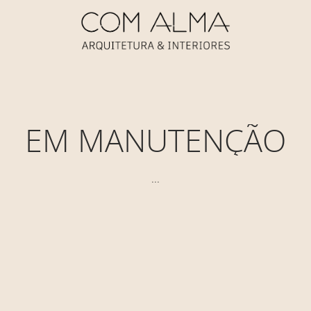
EM MANUTENÇÃO
...